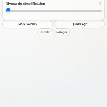
Niveau de simplification
0
Mode valeurs
Quadrillage
Installer
Partager