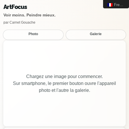
French
Art
Focus
Voir moins. Peindre mieux.
par Carnet Gouache
Photo
Galerie
Chargez une image pour commencer.
Sur smartphone, le premier bouton ouvre l'appareil
photo et l'autre la galerie.