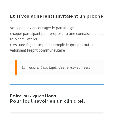
Et si vos adhérents invitaient un proche
?
Vous pouvez encourager le
parrainage
:
chaque participant peut proposer à une connaissance de
rejoindre l’atelier.
C’est une façon simple de
remplir le groupe tout en
valorisant l’esprit communautaire
.
Un moment partagé, c’est encore mieux.
Foire aux questions
Pour tout savoir en un clin d’œil