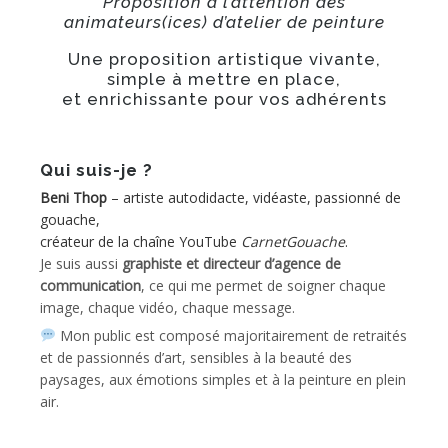
Proposition à l’attention des
animateurs(ices) d’atelier de peinture
Une proposition artistique vivante,
simple à mettre en place,
et enrichissante pour vos adhérents
Qui suis-je ?
Beni Thop
– artiste autodidacte, vidéaste, passionné de
gouache,
créateur de la chaîne YouTube
CarnetGouache
.
Je suis aussi
graphiste et directeur d’agence de
communication
, ce qui me permet de soigner chaque
image, chaque vidéo, chaque message.
Mon public est composé majoritairement de retraités
et de passionnés d’art, sensibles à la beauté des
paysages, aux émotions simples et à la peinture en plein
air.