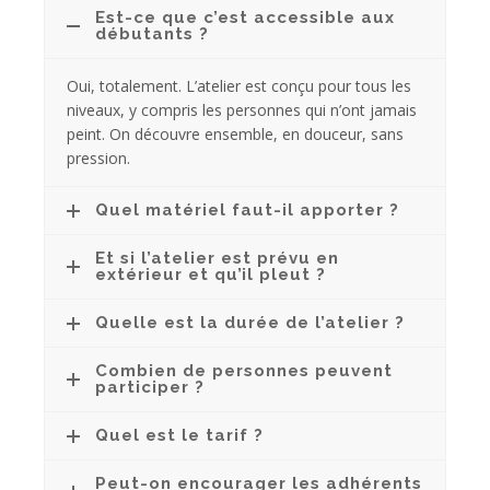
Est-ce que c’est accessible aux
débutants ?
Oui, totalement. L’atelier est conçu pour tous les
niveaux, y compris les personnes qui n’ont jamais
peint. On découvre ensemble, en douceur, sans
pression.
Quel matériel faut-il apporter ?
Et si l’atelier est prévu en
extérieur et qu’il pleut ?
Quelle est la durée de l’atelier ?
Combien de personnes peuvent
participer ?
Quel est le tarif ?
Peut-on encourager les adhérents