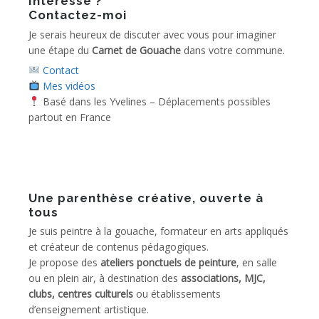
Intéressé ?
Contactez-moi
Je serais heureux de discuter avec vous pour imaginer
une étape du
Carnet de Gouache
dans votre commune.
Contact
Mes vidéos
Basé dans les Yvelines – Déplacements possibles
partout en France
Une parenthèse créative, ouverte à
tous
Je suis peintre à la gouache, formateur en arts appliqués
et créateur de contenus pédagogiques.
Je propose des
ateliers ponctuels de peinture
, en salle
ou en plein air, à destination des
associations, MJC,
clubs, centres culturels
ou établissements
d’enseignement artistique.