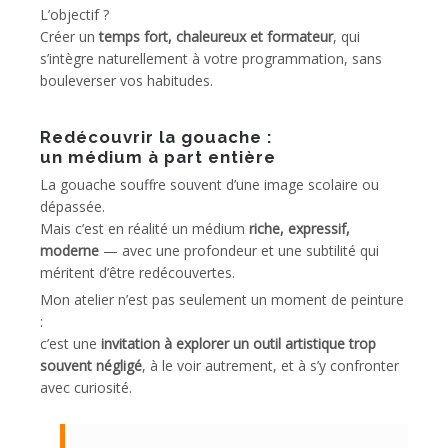
L’objectif ?
Créer un
temps fort, chaleureux et formateur
, qui
s’intègre naturellement à votre programmation, sans
bouleverser vos habitudes.
Redécouvrir la gouache :
un médium à part entière
La gouache souffre souvent d’une image scolaire ou
dépassée.
Mais c’est en réalité un médium
riche, expressif,
moderne
— avec une profondeur et une subtilité qui
méritent d’être redécouvertes.
Mon atelier n’est pas seulement un moment de peinture
:
c’est une
invitation à explorer un outil artistique trop
souvent négligé
, à le voir autrement, et à s’y confronter
avec curiosité.