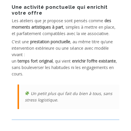
Une activité ponctuelle qui enrichit
votre offre
Les ateliers que je propose sont pensés comme
des
moments artistiques à part
, simples à mettre en place,
et parfaitement compatibles avec la vie associative.
C’est une
prestation ponctuelle
, au même titre qu’une
intervention extérieure ou une séance avec modèle
vivant :
un
temps fort original
, qui vient
enrichir l’offre existante
,
sans bouleverser les habitudes ni les engagements en
cours.
Un petit plus qui fait du bien à tous, sans
stress logistique.