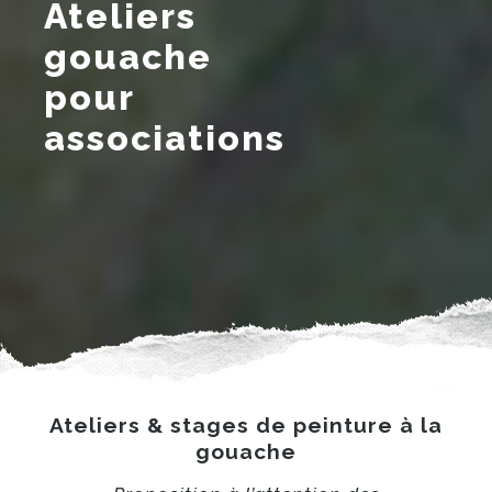
Ateliers
gouache
pour
associations
Ateliers & stages de peinture à la
gouache