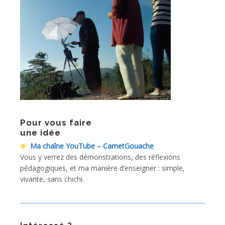
Pour vous faire
une idée
Ma chaîne YouTube – CarnetGouache
Vous y verrez des démonstrations, des réflexions
pédagogiques, et ma manière d’enseigner : simple,
vivante, sans chichi.