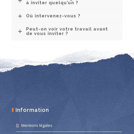
à inviter quelqu’un ?
Où intervenez-vous ?
Peut-on voir votre travail avant
de vous inviter ?
Information
Mentions légales