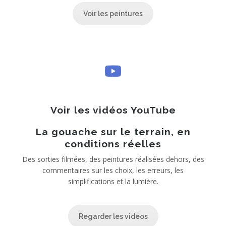
Voir les peintures
Voir les vidéos YouTube
La gouache sur le terrain, en
conditions réelles
Des sorties filmées, des peintures réalisées dehors, des
commentaires sur les choix, les erreurs, les
simplifications et la lumière.
Regarder les vidéos