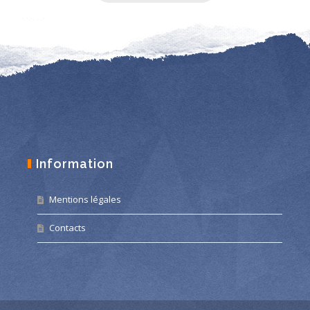
Information
Mentions légales
Contacts