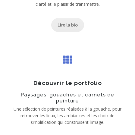
clarté et le plaisir de transmettre.
Lire la bio
Découvrir le portfolio
Paysages, gouaches et carnets de
peinture
Une sélection de peintures réalisées à la gouache, pour
retrouver les lieux, les ambiances et les choix de
simplification qui construisent l’image.