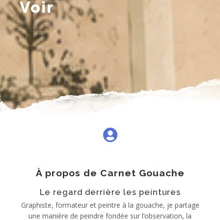
Voir
À propos de Carnet Gouache
Le regard derrière les peintures
Graphiste, formateur et peintre à la gouache, je partage
une manière de peindre fondée sur l’observation, la