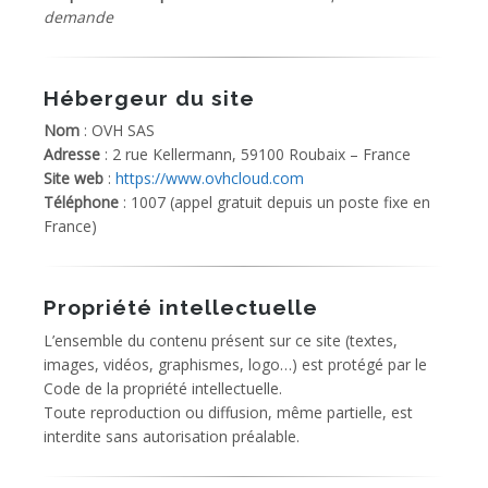
demande
Hébergeur du site
Nom
: OVH SAS
Adresse
: 2 rue Kellermann, 59100 Roubaix – France
Site web
:
https://www.ovhcloud.com
Téléphone
: 1007 (appel gratuit depuis un poste fixe en
France)
Propriété intellectuelle
L’ensemble du contenu présent sur ce site (textes,
images, vidéos, graphismes, logo…) est protégé par le
Code de la propriété intellectuelle.
Toute reproduction ou diffusion, même partielle, est
interdite sans autorisation préalable.