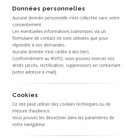
Données personnelles
Aucune donnée personnelle n’est collectée sans votre
consentement.
Les éventuelles informations transmises via un
formulaire de contact ne sont utilisées que pour
répondre à vos demandes.
Aucune donnée n’est cédée à des tiers.
Conformément au RGPD, vous pouvez exercer vos
droits (accès, rectification, suppression) en contactant :
[votre adresse e-mail].
Cookies
Ce site peut utiliser des cookies techniques ou de
mesure d’audience.
Vous pouvez les désactiver dans les paramètres de
votre navigateur.