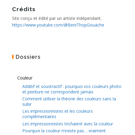
Crédits
Site conçu et édité par un artiste indépendant.
https://www.youtube.com/@BeniThopGouache
Dossiers
Couleur
Additif et soustractif : pourquoi vos couleurs photo
et peinture ne correspondent jamais
Comment utiliser la théorie des couleurs sans la
subir
Les impressionnistes et les couleurs
complémentaires
Les impressionnistes trichaient avec la couleur
Pourquoi la couleur n’existe pas… vraiment