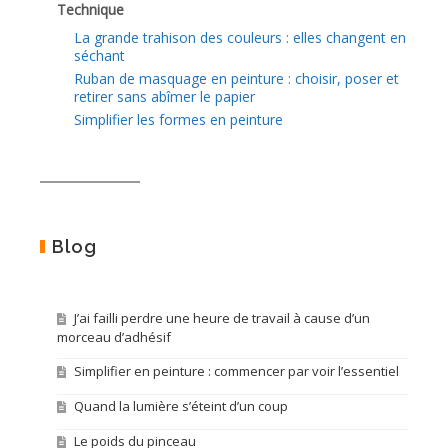
Technique
La grande trahison des couleurs : elles changent en
séchant
Ruban de masquage en peinture : choisir, poser et
retirer sans abîmer le papier
Simplifier les formes en peinture
Blog
J’ai failli perdre une heure de travail à cause d’un
morceau d’adhésif
Simplifier en peinture : commencer par voir l’essentiel
Quand la lumière s’éteint d’un coup
Le poids du pinceau