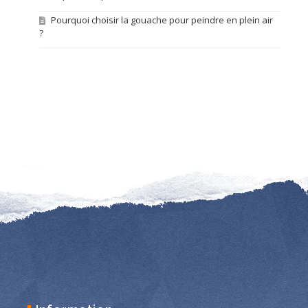
Pourquoi choisir la gouache pour peindre en plein air
?