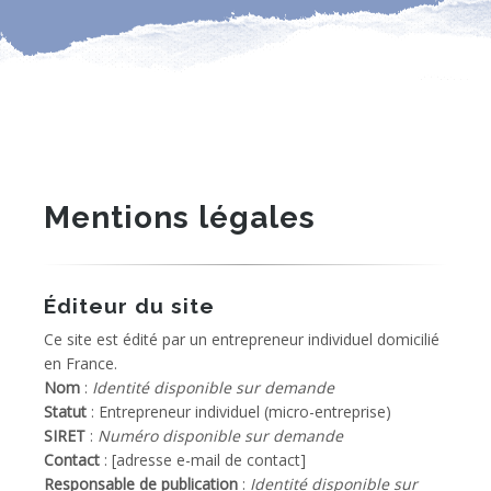
Mentions légales
Éditeur du site
Ce site est édité par un entrepreneur individuel domicilié
en France.
Nom
:
Identité disponible sur demande
Statut
: Entrepreneur individuel (micro-entreprise)
SIRET
:
Numéro disponible sur demande
Contact
: [adresse e-mail de contact]
Responsable de publication
:
Identité disponible sur