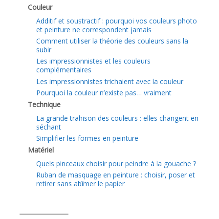
Couleur
Additif et soustractif : pourquoi vos couleurs photo
et peinture ne correspondent jamais
Comment utiliser la théorie des couleurs sans la
subir
Les impressionnistes et les couleurs
complémentaires
Les impressionnistes trichaient avec la couleur
Pourquoi la couleur n’existe pas… vraiment
Technique
La grande trahison des couleurs : elles changent en
séchant
Simplifier les formes en peinture
Matériel
Quels pinceaux choisir pour peindre à la gouache ?
Ruban de masquage en peinture : choisir, poser et
retirer sans abîmer le papier