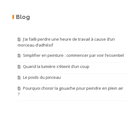
Blog
J’ai failli perdre une heure de travail à cause d’un
morceau d’adhésif
Simplifier en peinture : commencer par voir l’essentiel
Quand la lumière s’éteint d’un coup
Le poids du pinceau
Pourquoi choisir la gouache pour peindre en plein air
?