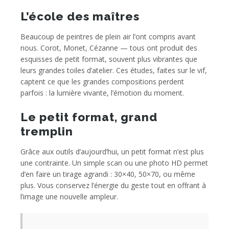
L’école des maîtres
Beaucoup de peintres de plein air l’ont compris avant
nous. Corot, Monet, Cézanne — tous ont produit des
esquisses de petit format, souvent plus vibrantes que
leurs grandes toiles d’atelier. Ces études, faites sur le vif,
captent ce que les grandes compositions perdent
parfois : la lumière vivante, l’émotion du moment.
Le petit format, grand
tremplin
Grâce aux outils d’aujourd’hui, un petit format n’est plus
une contrainte. Un simple scan ou une photo HD permet
d’en faire un tirage agrandi : 30×40, 50×70, ou même
plus. Vous conservez l’énergie du geste tout en offrant à
l’image une nouvelle ampleur.