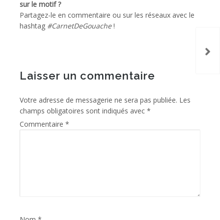
sur le motif ?
Partagez-le en commentaire ou sur les réseaux avec le
hashtag
#CarnetDeGouache
!
Laisser un commentaire
Votre adresse de messagerie ne sera pas publiée.
Les
champs obligatoires sont indiqués avec
*
Commentaire
*
Nom
*