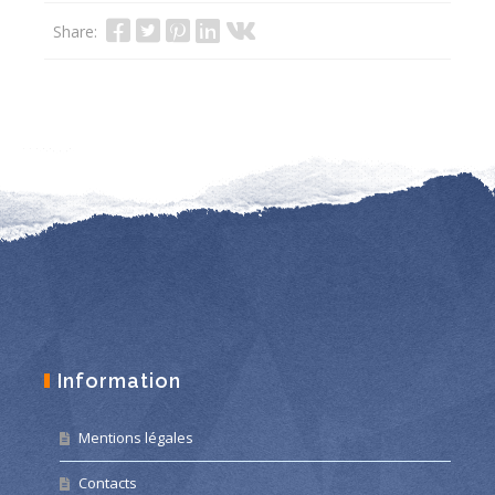
Share:
Information
Mentions légales
Contacts