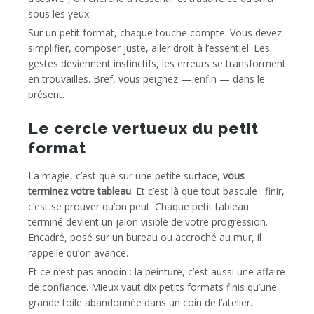
sous les yeux.
Sur un petit format, chaque touche compte. Vous devez
simplifier, composer juste, aller droit à l’essentiel. Les
gestes deviennent instinctifs, les erreurs se transforment
en trouvailles. Bref, vous peignez — enfin — dans le
présent.
Le cercle vertueux du petit
format
La magie, c’est que sur une petite surface,
vous
terminez votre tableau
. Et c’est là que tout bascule : finir,
c’est se prouver qu’on peut. Chaque petit tableau
terminé devient un jalon visible de votre progression.
Encadré, posé sur un bureau ou accroché au mur, il
rappelle qu’on avance.
Et ce n’est pas anodin : la peinture, c’est aussi une affaire
de confiance. Mieux vaut dix petits formats finis qu’une
grande toile abandonnée dans un coin de l’atelier.