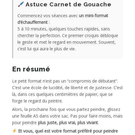
Astuce Carnet de Gouache
Commencez vos séances avec
un mini-format
d’échauffement
:
5 à 10 minutes, quelques touches rapides, sans
chercher la perfection. Ce premier croquis débloque
le geste et met le regard en mouvement. Souvent,
c’est lui qui aura le plus de vie.
En résumé
Le petit format n’est pas un “compromis de débutant”.
C’est une école de lucidité, de liberté et de justesse. C’est
là, dans ces quelques centimètres de papier, que se
forge le regard du peintre.
Alors, la prochaine fois que vous partez peindre, glissez
une feuille A5 dans votre sac. Pas pour faire moins, mais
pour peindre
plus juste, plus vrai, plus vivant
.
Et vous, quel est votre format préféré pour peindre