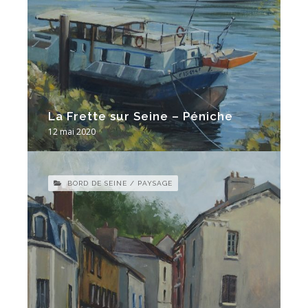
La Frette sur Seine – Péniche
12 mai 2020
BORD DE SEINE / PAYSAGE