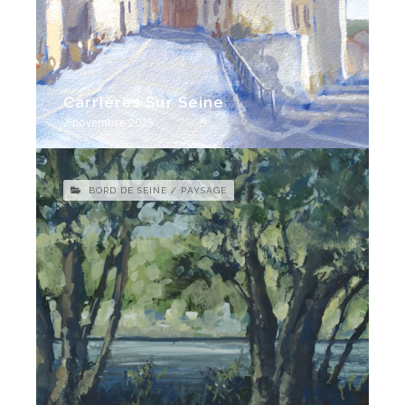
Carrières Sur Seine
2 novembre 2025
BORD DE SEINE / PAYSAGE