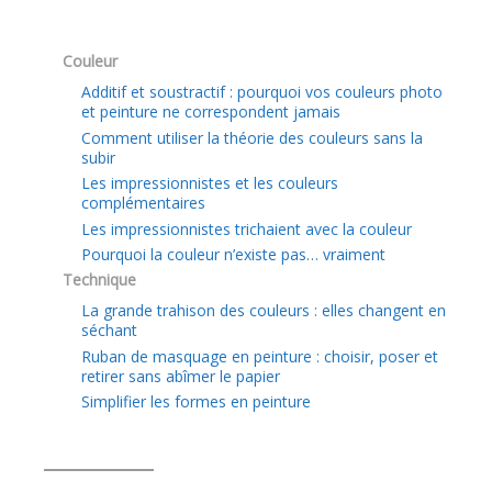
Couleur
Additif et soustractif : pourquoi vos couleurs photo
et peinture ne correspondent jamais
Comment utiliser la théorie des couleurs sans la
subir
Les impressionnistes et les couleurs
complémentaires
Les impressionnistes trichaient avec la couleur
Pourquoi la couleur n’existe pas… vraiment
Technique
La grande trahison des couleurs : elles changent en
séchant
Ruban de masquage en peinture : choisir, poser et
retirer sans abîmer le papier
Simplifier les formes en peinture