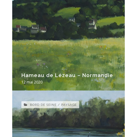
Hameau de Lézeau – Normandie
12 mai 2020
BORD DE SEINE / PAYSAGE