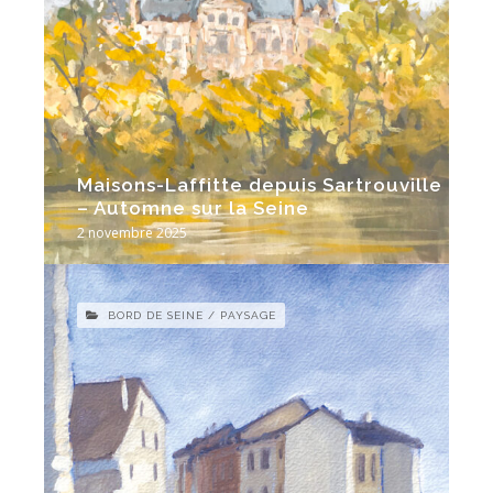
Maisons-Laffitte depuis Sartrouville
– Automne sur la Seine
2 novembre 2025
BORD DE SEINE / PAYSAGE