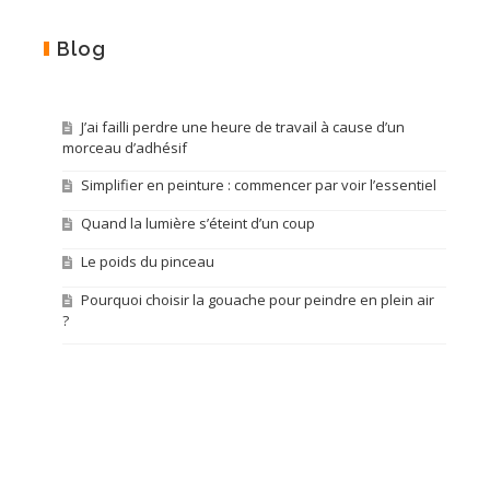
Blog
J’ai failli perdre une heure de travail à cause d’un
morceau d’adhésif
Simplifier en peinture : commencer par voir l’essentiel
Quand la lumière s’éteint d’un coup
Le poids du pinceau
Pourquoi choisir la gouache pour peindre en plein air
?